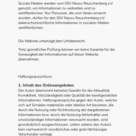
Soziale Medien werden vom SSV Neuss Reuschenberg e.V.
genutzt, um Informationen zu verbreiten und zu
veröffentlichen. Nur Personen, die vom Verein ernannt
wurden, dürfen für den SSV Neuss Reuschenberg e.V.
datenschutzrechtliche Informationen in sozialen Medien
veröffentlichen.
Die Website unterliegt dem Urheberrecht.
Trotz gründlicher Prüfung können wir keine Garantie für die
Genauigkeit der Informationen auf dieser Website
übernehmen.
Haftungsausschluss
1. Inhalt des Onlineangebotes
Der Autor übernimmt keinerlei Gewähr für die Aktualität,
Korrektheit, Vollständigkeit oder Qualität der bereitgestellten
Informationen. Haftungsansprüche gegen den Autor, welche
sich auf Schäden materieller oder ideeller Art beziehen, die
durch die Nutzung oder Nichtnutzung der dargebotenen
Informationen bzw. durch die Nutzung fehlerhafter und
unvollständiger Informationen verursacht wurden, sind
grundsätzlich ausgeschlossen, sofern seitens des Autors
kein nachweislich vorsätzliches oder grob fahrlässiges
Verschulden vorliegt.