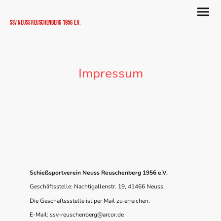
SSV Neuss Reuschenberg 1956 e.V.
Impressum
Schießsportverein Neuss Reuschenberg 1956 e.V.
Geschäftsstelle: Nachtigallenstr. 19, 41466 Neuss
Die Geschäftssstelle ist per Mail zu erreichen.
E-Mail: ssv-reuschenberg@arcor.de